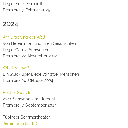
Regie: Edith Ehrhardt
Premiere: 7. Februar 2025
2024
Am Ursprung der Welt
Von Hebammen und ihren Geschichten
Regie: Carola Schwelien
Premiere: 22. November 2024
What is Love?
Ein Stück über Liebe von zwei Menschen
Premiere: 24. Oktober 2024
Best of Spätzle
Zwei Schwaben im Element
Premiere: 7. September 2024
Tübinger Sommertheater
Jedermann (stirbt)