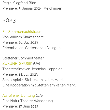
Regie: Siegfried Bühr
Premiere: 5. Januar 2024, Melchingen
2023
Ein Sommernachtstraum
Von William Shakespeare
Premiere: 26. Juli 2023
Erlebnisauen, Gartenschau Balingen
Stettener Sommertheater
ZUKUNFTSMUSIK
(UA)
Theaterstück von Jeremias Heppeler
Premiere: 14. Juli 2023
Schlossplatz, Stetten am kalten Markt
Eine Kooperation mit Stetten am kalten Markt
Auf offener Lichtung
(UA)
Eine Natur-Theater-Wanderung
Premiere: 17. Juni 2023