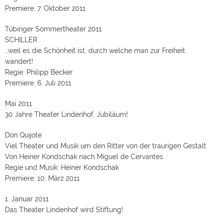
Premiere: 7. Oktober 2011
Tübinger Sommertheater 2011
SCHILLER
…weil es die Schönheit ist, durch welche man zur Freiheit
wandert!
Regie: Philipp Becker
Premiere: 6. Juli 2011
Mai 2011
30 Jahre Theater Lindenhof, Jubiläum!
Don Quijote
Viel Theater und Musik um den Ritter von der traurigen Gestalt
Von Heiner Kondschak nach Miguel de Cervantes
Regie und Musik: Heiner Kondschak
Premiere: 10. März 2011
1. Januar 2011
Das Theater Lindenhof wird Stiftung!