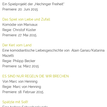
Ein Spielprojekt der „Hechinger Freiheit“
Premiere: 20. Juni 2015
Das Spiel von Liebe und Zufall
Komödie von Marivaux
Regie: Christof Küster
Premiere: 27. Mai 2015
Der Kerl vom Land
Eine komödiantische Liebesgeschichte von Alain Ganas/Katarina
Mazetti
Regie: Philipp Becker
Premiere: 14. März 2015
ES SIND NUR REGELN DIE WIR BRECHEN
Von Marc von Henning
Regie: Marc von Henning
Premiere: 18. Februar 2015
Spätzle mit Soß!