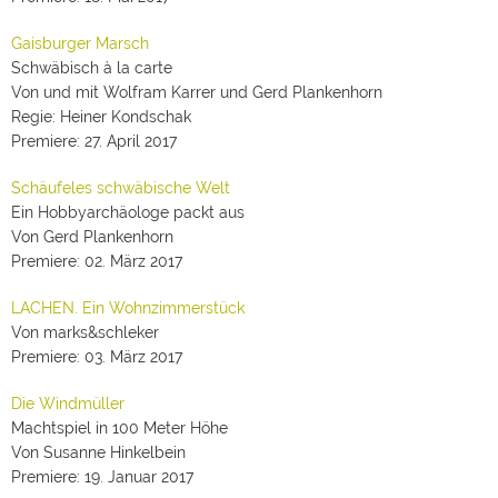
Gaisburger Marsch
Schwäbisch à la carte
Von und mit Wolfram Karrer und Gerd Plankenhorn
Regie: Heiner Kondschak
Premiere: 27. April 2017
Schäufeles schwäbische Welt
Ein Hobbyarchäologe packt aus
Von Gerd Plankenhorn
Premiere: 02. März 2017
LACHEN. Ein Wohnzimmerstück
Von marks&schleker
Premiere: 03. März 2017
Die Windmüller
Machtspiel in 100 Meter Höhe
Von Susanne Hinkelbein
Premiere: 19. Januar 2017