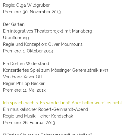
Regie: Olga Wildgruber
Premiere: 30. November 2013
Der Garten
Ein integratives Theaterprojekt mit Mariaberg
Uraufführung
Regie und Konzeption: Oliver Moumouris
Premiere: 1. Oktober 2013
Ein Dorf im Widerstand
Konzertiertes Spiel zum Mössinger Generalstreik 1933
Von Franz Xaver Ott
Regie: Philipp Becker
Premiere: 11. Mai 2013
Ich sprach nachts: Es werde Licht! Aber heller wurd‘ es nicht
Ein musikalischer Robert-Gernhardt-Abend
Regie und Musik: Heiner Kondschak
Premiere: 26. Februar 2013