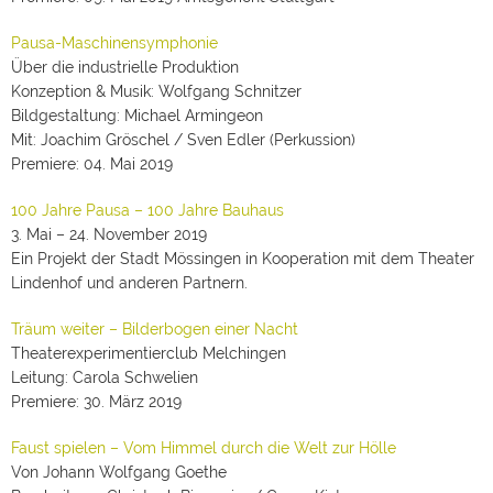
Pausa-Maschinensymphonie
Über die industrielle Produktion
Konzeption & Musik: Wolfgang Schnitzer
Bildgestaltung: Michael Armingeon
Mit: Joachim Gröschel / Sven Edler (Perkussion)
Premiere: 04. Mai 2019
100 Jahre Pausa – 100 Jahre Bauhaus
3. Mai – 24. November 2019
Ein Projekt der Stadt Mössingen in Kooperation mit dem Theater
Lindenhof und anderen Partnern.
Träum weiter – Bilderbogen einer Nacht
Theaterexperimentierclub Melchingen
Leitung: Carola Schwelien
Premiere: 30. März 2019
Faust spielen – Vom Himmel durch die Welt zur Hölle
Von Johann Wolfgang Goethe