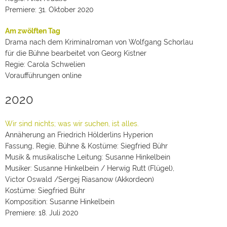
Premiere: 31. Oktober 2020
Am zwölften Tag
Drama nach dem Kriminalroman von Wolfgang Schorlau
für die Bühne bearbeitet von Georg Kistner
Regie: Carola Schwelien
Voraufführungen online
2020
Wir sind nichts; was wir suchen, ist alles.
Annäherung an Friedrich Hölderlins Hyperion
Fassung, Regie, Bühne & Kostüme: Siegfried Bühr
Musik & musikalische Leitung: Susanne Hinkelbein
Musiker: Susanne Hinkelbein / Herwig Rutt (Flügel),
Victor Oswald /Sergej Riasanow (Akkordeon)
Kostüme: Siegfried Bühr
Komposition: Susanne Hinkelbein
Premiere: 18. Juli 2020