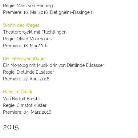
Regie: Marc von Henning
Premiere: 10. Mai 2016, Bietigheim-Bissingen
Wohin des Weges
Theaterprojekt mit Flüchtlingen
Regie: Oliver Moumouris
Premiere: 18. Mai 2016
Der Feierabendbauer
Ein Monolog mit Musik drin von Dietlinde Ellsässer
Regie: Dietlinde Ellsässer
Premiere: 27. April 2016
Hans im Glück
Von Bertolt Brecht
Regie: Christof Küster
Premiere: 04. März 2016
2015