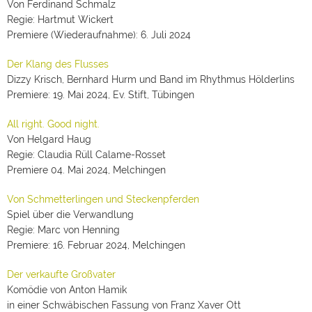
Von Ferdinand Schmalz
Regie: Hartmut Wickert
Premiere (Wiederaufnahme): 6. Juli 2024
Der Klang des Flusses
Dizzy Krisch, Bernhard Hurm und Band im Rhythmus Hölderlins
Premiere: 19. Mai 2024, Ev. Stift, Tübingen
All right. Good night.
Von Helgard Haug
Regie: Claudia Rüll Calame-Rosset
Premiere 04. Mai 2024, Melchingen
Von Schmetterlingen und Steckenpferden
Spiel über die Verwandlung
Regie: Marc von Henning
Premiere: 16. Februar 2024, Melchingen
Der verkaufte Großvater
Komödie von Anton Hamik
in einer Schwäbischen Fassung von Franz Xaver Ott