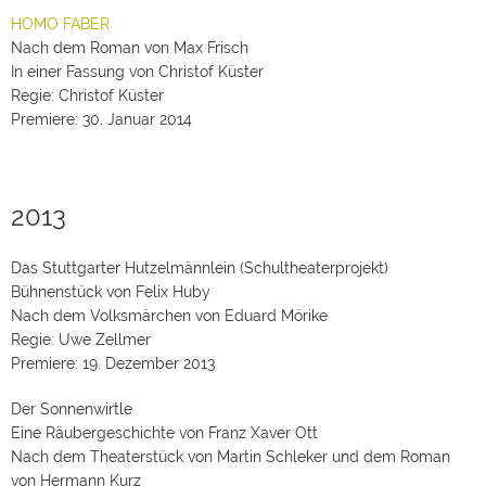
HOMO FABER
Nach dem Roman von Max Frisch
In einer Fassung von Christof Küster
Regie: Christof Küster
Premiere: 30. Januar 2014
2013
Das Stuttgarter Hutzelmännlein (Schultheaterprojekt)
Bühnenstück von Felix Huby
Nach dem Volksmärchen von Eduard Mörike
Regie: Uwe Zellmer
Premiere: 19. Dezember 2013
Der Sonnenwirtle
Eine Räubergeschichte von Franz Xaver Ott
Nach dem Theaterstück von Martin Schleker und dem Roman
von Hermann Kurz