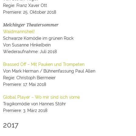
Regie: Franz Xaver Ott
Premiere: 25. Oktober 2018
Melchinger Theatersommer
Waidmannsheil!
Schwarze Komödie im grünen Rock
Von Susanne Hinkelbein
Wiederaufnahme: Juli 2018
Brassed Off – Mit Pauken und Trompeten
Von Mark Herman / Bühnenfassung Paul Allen
Regie: Christoph Biermeier
Premiere: 17. Mai 2018
Global Player – Wo mir sind isch vorne
Tragikomödie von Hannes Stöhr
Premiere: 3. März 2018
2017