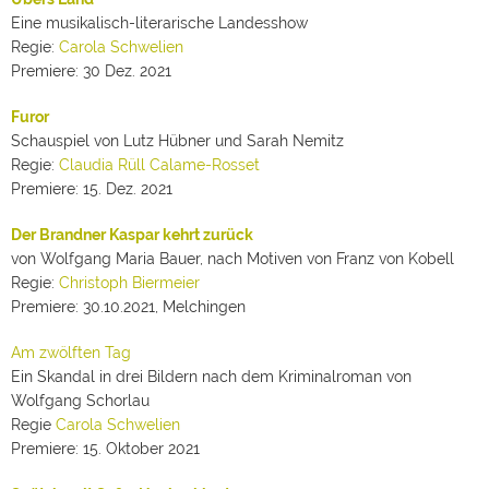
Eine musikalisch-literarische Landesshow
Regie:
Carola Schwelien
Premiere: 30 Dez. 2021
Furor
Schauspiel von Lutz Hübner und Sarah Nemitz
Regie:
Claudia Rüll Calame-Rosset
Premiere: 15. Dez. 2021
Der Brandner Kaspar kehrt zurück
von Wolfgang Maria Bauer, nach Motiven von Franz von Kobell
Regie:
Christoph Biermeier
Premiere: 30.10.2021, Melchingen
Am zwölften Tag
Ein Skandal in drei Bildern nach dem Kriminalroman von
Wolfgang Schorlau
Regie
Carola Schwelien
Premiere: 15. Oktober 2021