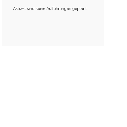
Aktuell sind keine Aufführungen geplant