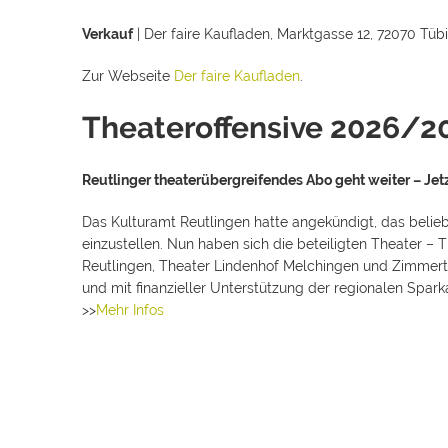
Verkauf
| Der faire Kaufladen, Marktgasse 12, 72070 Tübi
Zur Webseite
Der faire Kaufladen
.
Theateroffensive 2026/2
Reutlinger theaterübergreifendes Abo geht weiter – Jet
Das Kulturamt Reutlingen hatte angekündigt, das belie
einzustellen. Nun haben sich die beteiligten Theater 
Reutlingen, Theater Lindenhof Melchingen und Zimmert
und mit finanzieller Unterstützung der regionalen Spark
>>
Mehr Infos