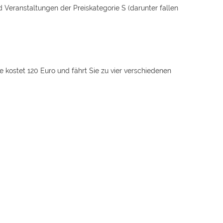
 Veranstaltungen der Preiskategorie S (darunter fallen
kostet 120 Euro und fährt Sie zu vier verschiedenen