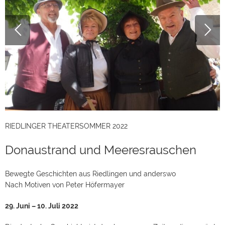
RIEDLINGER THEATERSOMMER 2022
Donaustrand und Meeresrauschen
Bewegte Geschichten aus Riedlingen und anderswo
Nach Motiven von Peter Höfermayer
29. Juni – 10. Juli 2022