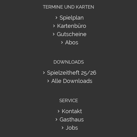
TERMINE UND KARTEN
Spielplan
Kartenbüro
Gutscheine
Abos
DOWNLOADS
Spielzeitheft 25/26
Alle Downloads
SERVICE
Kontakt
Gasthaus
Jobs