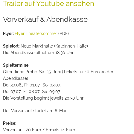
Trailer auf Youtube ansehen
Vorverkauf & Abendkasse
Flyer:
Flyer Theatersommer
(PDF)
Spielort:
Neue Markthalle (Kalbinnen-Halle)
Die Abendkasse öffnet um 18:30 Uhr
Spieltermine:
Öffentliche Probe: Sa. 25. Juni (Tickets für 10 Euro an der
Abendkasse)
Do. 30.06., Fr. 01.07., So. 03.07.
Do. 07.07., Fr. 08.07., Sa. 09.07.
Die Vorstellung beginnt jeweils 20:30 Uhr
Der Vorverkauf startet am 6. Mai.
Preise:
Vorverkauf: 20 Euro / Ermäß. 14 Euro