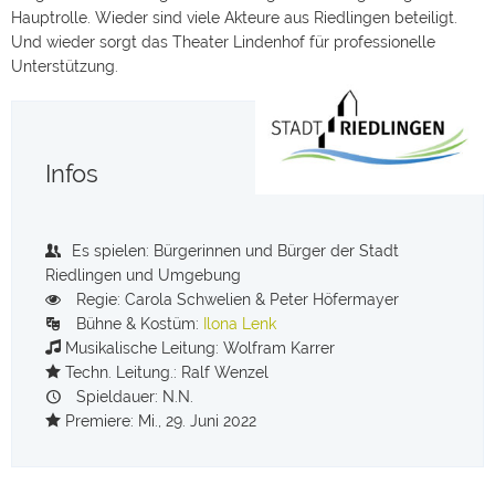
Hauptrolle. Wieder sind viele Akteure aus Riedlingen beteiligt.
Und wieder sorgt das Theater Lindenhof für professionelle
Unterstützung.
Infos
Es spielen: Bürgerinnen und Bürger der Stadt
Riedlingen und Umgebung
Regie: Carola Schwelien & Peter Höfermayer
Bühne & Kostüm:
Ilona Lenk
Musikalische Leitung: Wolfram Karrer
Techn. Leitung.: Ralf Wenzel
Spieldauer: N.N.
Premiere: Mi., 29. Juni 2022