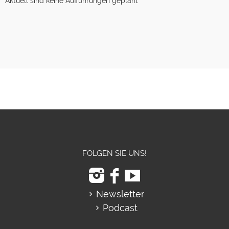
Aktuell sind keine Aufführungen geplant
FOLGEN SIE UNS!
Newsletter
Podcast