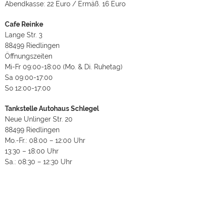
Abendkasse: 22 Euro / Ermäß. 16 Euro
Cafe Reinke
Lange Str. 3
88499 Riedlingen
Öffnungszeiten
Mi-Fr 09:00-18:00 (Mo. & Di. Ruhetag)
Sa 09:00-17:00
So 12:00-17:00
Tankstelle Autohaus Schlegel
Neue Unlinger Str. 20
88499 Riedlingen
Mo.-Fr.: 08:00 – 12:00 Uhr
13:30 – 18:00 Uhr
Sa.: 08:30 – 12:30 Uhr