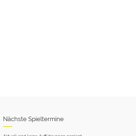
Nächste Spieltermine