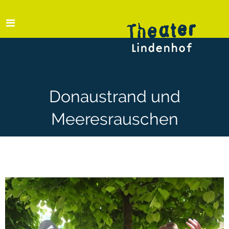
Donaustrand und
Meeresrauschen