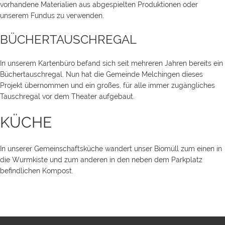
vorhandene Materialien aus abgespielten Produktionen oder
unserem Fundus zu verwenden.
BÜCHERTAUSCHREGAL
In unserem Kartenbüro befand sich seit mehreren Jahren bereits ein
Büchertauschregal. Nun hat die Gemeinde Melchingen dieses
Projekt übernommen und ein großes, für alle immer zugängliches
Tauschregal vor dem Theater aufgebaut.
KÜCHE
In unserer Gemeinschaftsküche wandert unser Biomüll zum einen in
die Wurmkiste und zum anderen in den neben dem Parkplatz
befindlichen Kompost.