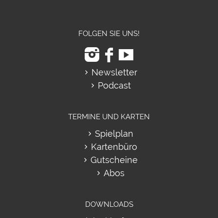
FOLGEN SIE UNS!
Newsletter
Podcast
TERMINE UND KARTEN
Spielplan
Kartenbüro
Gutscheine
Abos
DOWNLOADS