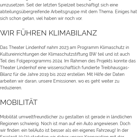
umzusetzen. Seit der letzten Spielzeit beschäftigt sich eine
abteilungsübergreifende Arbeitsgruppe mit dem Thema. Einiges hat
sich schon getan, viel haben wir noch vor.
WIR FÜHREN KLIMABILANZ
Das Theater Lindenhof nahm 2023 am Programm Klimaschutz in
Kultureinrichtungen der Klimaschutzstiftung BW teil und ist auch
Teil des Folgeprogramms 2024. Im Rahmen des Projekts konnte das
Theater Lindenhof eine wissenschaftlich fundierte Treibhausgas-
Bilanz für die Jahre 2019 bis 2022 erstellen. Mit Hilfe der Daten
arbeiten wir daran, unsere Emissionen, wo es geht weiter zu
reduzieren.
MOBILITÄT
Mobilität umweltfreundlicher zu gestalten ist gerade in ländlichen
Regionen schwierig. Noch ist man auf ein Auto angewiesen. Doch
wir finden: ein teilAuto ist besser als ein eigenes Fahrzeug! In der