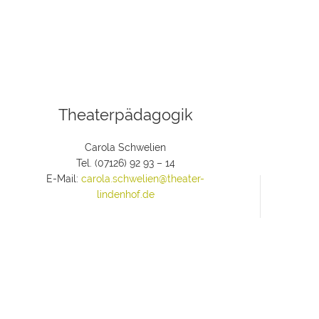
Theaterpädagogik
Carola Schwelien
Tel. (07126) 92 93 – 14
E-Mail:
carola.schwelien@theater-
lindenhof.de