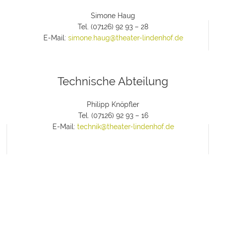
Simone Haug
Tel. (07126) 92 93 – 28
E-Mail:
simone.haug@theater-lindenhof.de
Technische Abteilung
Philipp Knöpfler
Tel. (07126) 92 93 – 16
E-Mail:
technik@theater-lindenhof.de