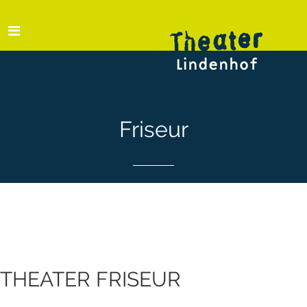
Friseur
THEATER FRISEUR