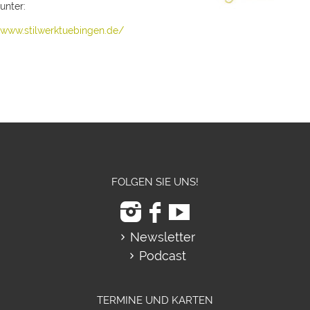
unter:
www.stilwerktuebingen.de/
FOLGEN SIE UNS!
Newsletter
Podcast
TERMINE UND KARTEN