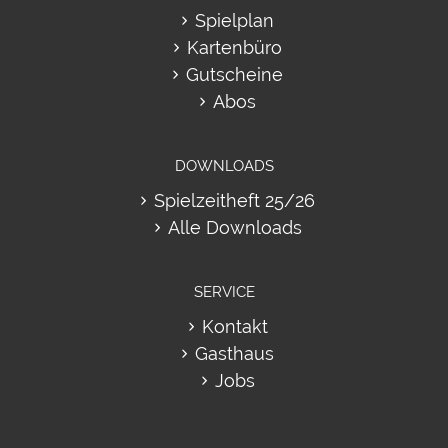
Spielplan
Kartenbüro
Gutscheine
Abos
DOWNLOADS
Spielzeitheft 25/26
Alle Downloads
SERVICE
Kontakt
Gasthaus
Jobs