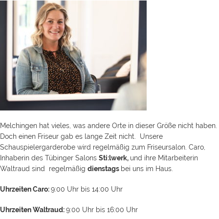
Melchingen hat vieles, was andere Orte in dieser Größe nicht haben.
Doch einen Friseur gab es lange Zeit nicht. Unsere
Schauspielergarderobe wird regelmäßig zum Friseursalon. Caro,
Inhaberin des Tübinger Salons
Sti:lwerk,
und ihre Mitarbeiterin
Waltraud sind regelmäßig
dienstags
bei uns im Haus.
Uhrzeiten Caro:
9:00 Uhr bis 14:00 Uhr
Uhrzeiten Waltraud:
9:00 Uhr bis 16:00 Uhr