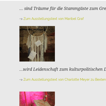
… sind Träume für die Stammgäste zum Gre
->
Zum Ausstellungstext von Maribel Graf
…wird Leidenschaft zum kulturpolitischen D
->
Zum Ausstellungstext von Charlotte Meyer zu Bexten