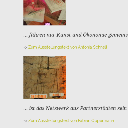
… führen nur Kunst und Ökonomie gemeins
->
Zum Ausstellungstext von Antonia Schnell
… ist das Netzwerk aus Partnerstädten sein
->
Zum Ausstellungstext von Fabian Oppermann