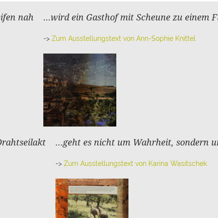
ifen nah
…wird ein Gasthof mit Scheune zu einem F
->
Zum Ausstellungstext von Ann-Sophie Knittel
rahtseilakt
…geht es nicht um Wahrheit, sondern 
->
Zum Ausstellungstext von Karina Wasitschek