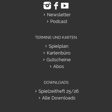
Newsletter
Podcast
TERMINE UND KARTEN
Spielplan
Kartenbüro
Gutscheine
Abos
DOWNLOADS
Spielzeitheft 25/26
Alle Downloads