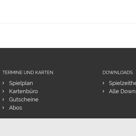
TERMINE UND KARTEN
DOWNLOADS
Spielplan
Spielzeith
Kartenbüro
Alle Down
Gutscheine
Abos