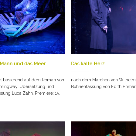
e Mann und das Meer
Das kalte Herz
l basierend auf dem Roman von
nach dem Märchen von Wilhelm 
emingway. Übersetzung und
Bühnenfassung von Edith Ehrhar
sung Luca Zahn. Premiere: 15.