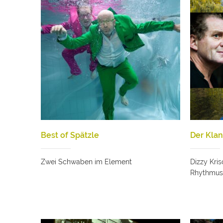
Best of Spätzle
Der Klan
Zwei Schwaben im Element
Dizzy Kri
Rhythmus 