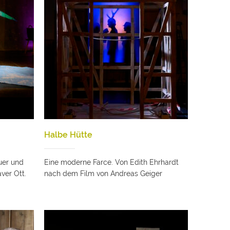
Halbe Hütte
uer und
Eine moderne Farce. Von Edith Ehrhardt
ver Ott.
nach dem Film von Andreas Geiger