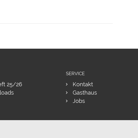
SERVICE
eft 25/26
Kontakt
loads
Gasthaus
Jobs