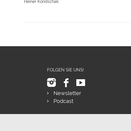
Heiner Kondschak.
FOLGEN SIE UNS!
Newsletter
Podcast