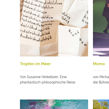
Tropfen im Meer
Momo
Von Susanne Hinkelbein. Eine
von Micha
phantastisch-philosophische Reise.
die Bühne