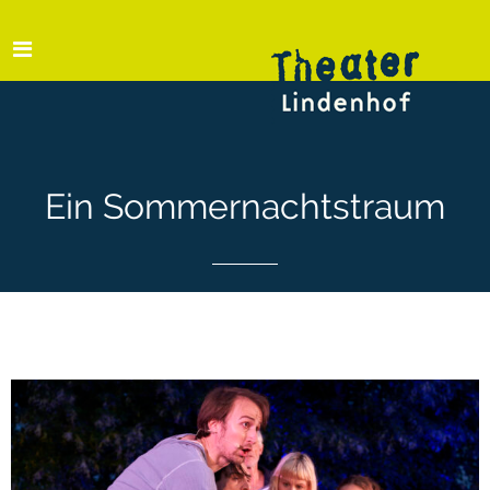
Ein Sommernachtstraum