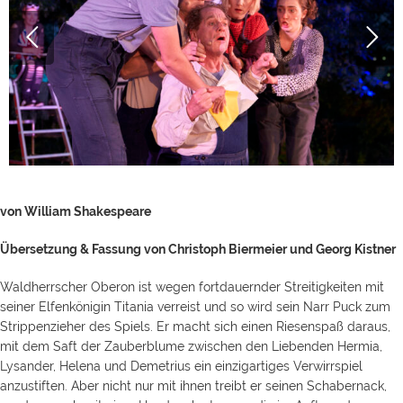
von William Shakespeare
Übersetzung & Fassung von Christoph Biermeier und Georg Kistner
Waldherrscher Oberon ist wegen fortdauernder Streitigkeiten mit
seiner Elfenkönigin Titania verreist und so wird sein Narr Puck zum
Strippenzieher des Spiels. Er macht sich einen Riesenspaß daraus,
mit dem Saft der Zauberblume zwischen den Liebenden Hermia,
Lysander, Helena und Demetrius ein einzigartiges Verwirrspiel
anzustiften. Aber nicht nur mit ihnen treibt er seinen Schabernack,