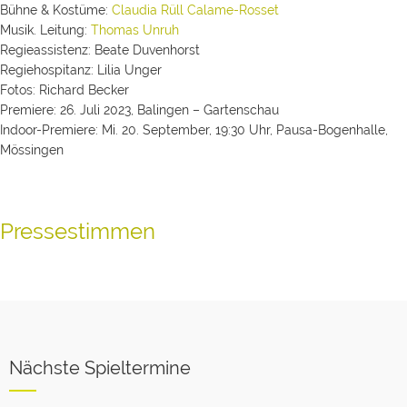
Bühne & Kostüme:
Claudia Rüll Calame-Rosset
Musik. Leitung:
Thomas Unruh
Regieassistenz: Beate Duvenhorst
Regiehospitanz: Lilia Unger
Fotos: Richard Becker
Premiere: 26. Juli 2023, Balingen – Gartenschau
Indoor-Premiere: Mi. 20. September, 19:30 Uhr, Pausa-Bogenhalle,
Mössingen
Pressestimmen
Nächste Spieltermine