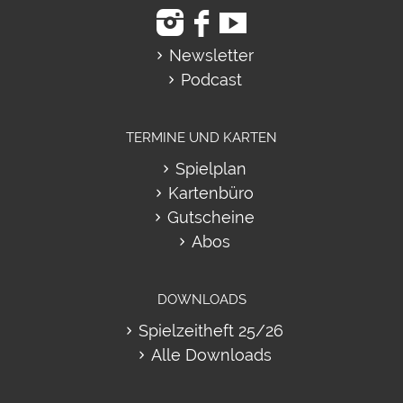
Newsletter
Podcast
TERMINE UND KARTEN
Spielplan
Kartenbüro
Gutscheine
Abos
DOWNLOADS
Spielzeitheft 25/26
Alle Downloads