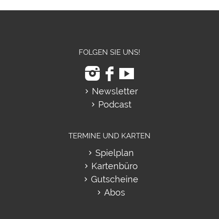
FOLGEN SIE UNS!
Newsletter
Podcast
TERMINE UND KARTEN
Spielplan
Kartenbüro
Gutscheine
Abos