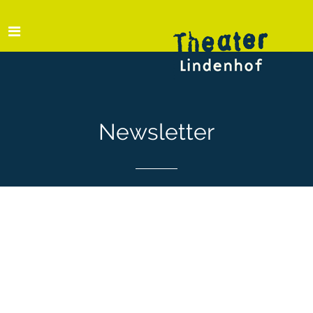
Newsletter