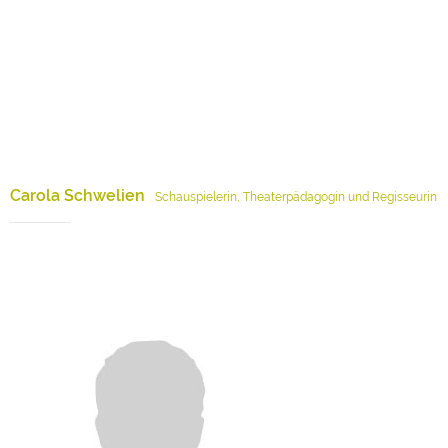
Carola Schwelien
Schauspielerin, Theaterpädagogin und Regisseurin