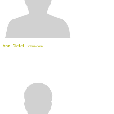
Anni Dietel
Schneiderei