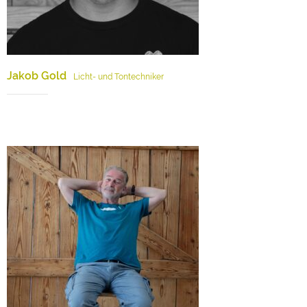
Jakob Gold
Licht- und Tontechniker