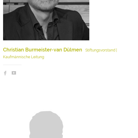
Christian Burmeister-van Dülmen
Stiftungsvorstand |
Kaufmännische Leitung