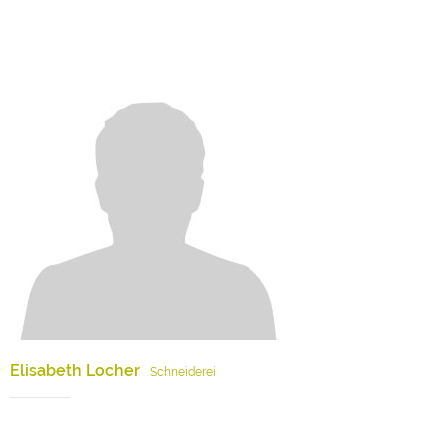
Elisabeth Locher
Schneiderei