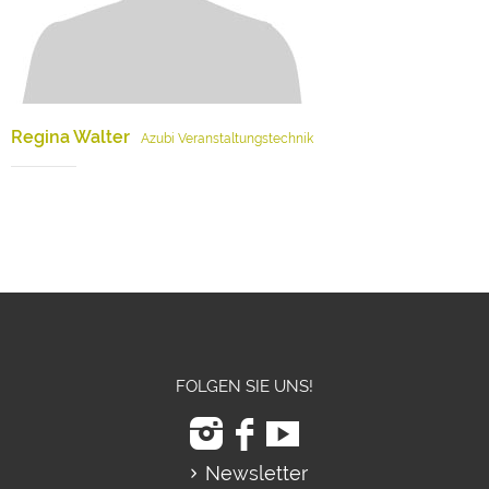
Regina Walter
Azubi Veranstaltungstechnik
FOLGEN SIE UNS!
Newsletter