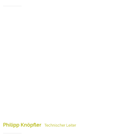
Philipp Knöpfler
Technischer Leiter