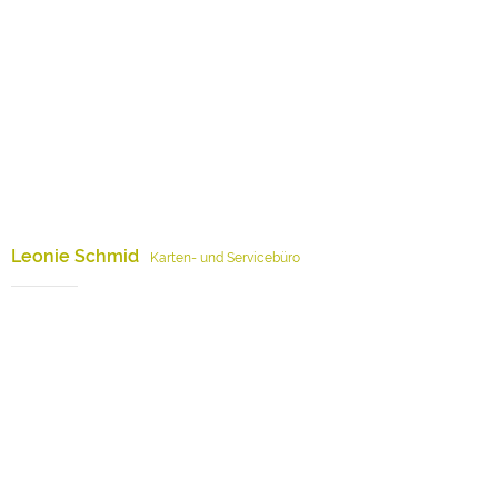
Leonie Schmid
Karten- und Servicebüro