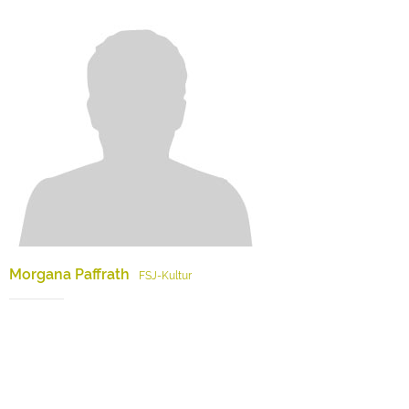
Morgana Paffrath
FSJ-Kultur