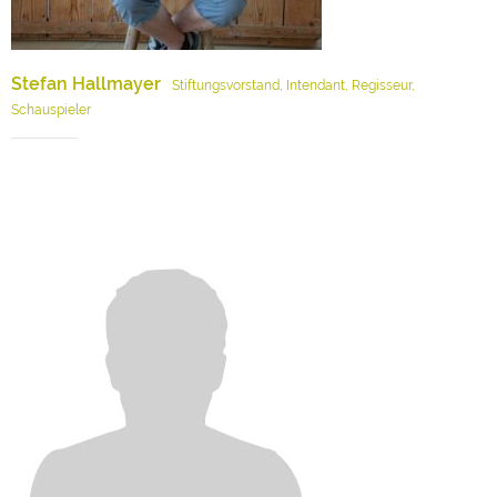
Stefan Hallmayer
Stiftungsvorstand, Intendant, Regisseur,
Schauspieler