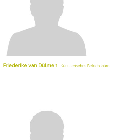
Friederike van Dülmen
Künstlerisches Betriebsbüro