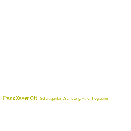
Franz Xaver Ott
Schauspieler, Dramaturg, Autor, Regisseur