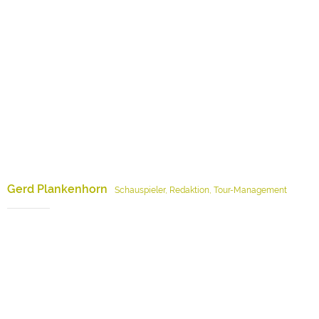
Gerd Plankenhorn
Schauspieler, Redaktion, Tour-Management