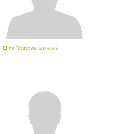
Elina Tarasova
Schneiderei