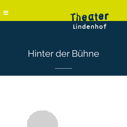
Hinter der Bühne