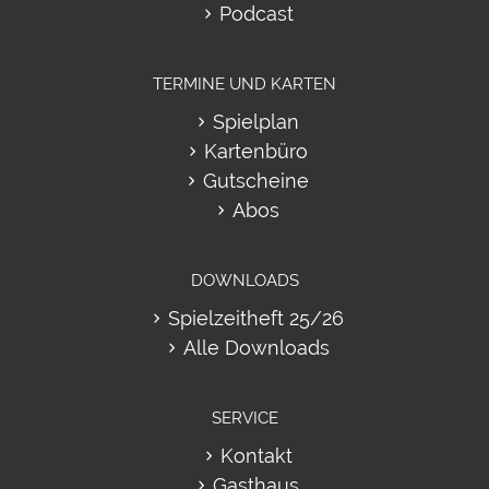
Podcast
TERMINE UND KARTEN
Spielplan
Kartenbüro
Gutscheine
Abos
DOWNLOADS
Spielzeitheft 25/26
Alle Downloads
SERVICE
Kontakt
Gasthaus