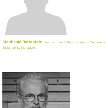
Stephanie Battenfeld
Assistenz des Stiftungsvorstands, Zertifizierte
Sustainability Managerin