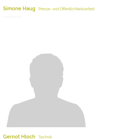
Simone Haug
Presse- und Öffentlichkeitsarbeit
Gernot Hloch
Technik