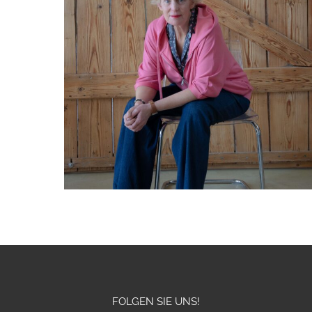
FOLGEN SIE UNS!