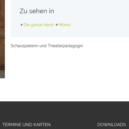
Zu sehen in
Die ganze Hand
Momo
Schauspielerin und Theaterpädagogin
TERMINE UND KARTEN
DOWNLOADS