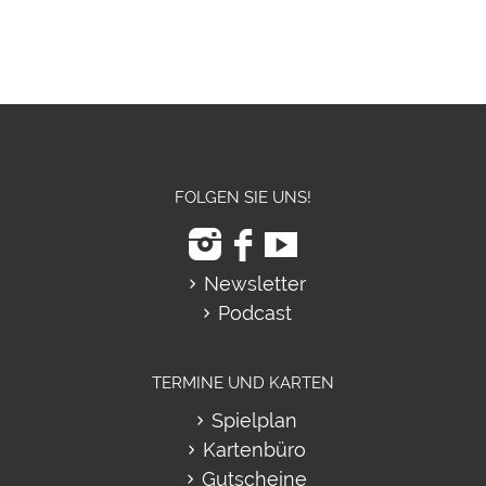
FOLGEN SIE UNS!
Newsletter
Podcast
TERMINE UND KARTEN
Spielplan
Kartenbüro
Gutscheine