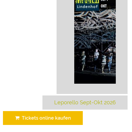
Leporello Sept-Okt 2026
Tickets online kaufen