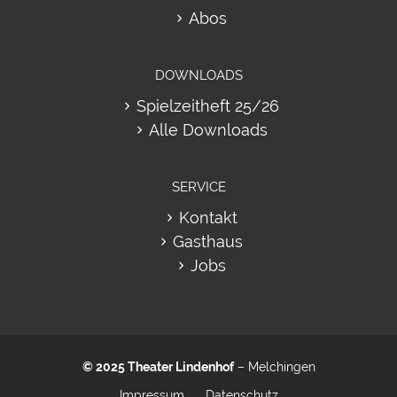
Abos
DOWNLOADS
Spielzeitheft 25/26
Alle Downloads
SERVICE
Kontakt
Gasthaus
Jobs
© 2025
Theater Lindenhof
– Melchingen
Impressum
Datenschutz