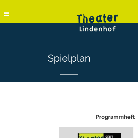
Spielplan
Programmheft