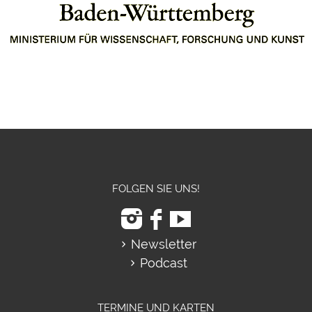
FOLGEN SIE UNS!
Newsletter
Podcast
TERMINE UND KARTEN