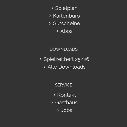
Spielplan
Kartenbüro
Gutscheine
Abos
DOWNLOADS
Spielzeitheft 25/26
Alle Downloads
SERVICE
Kontakt
Gasthaus
Jobs