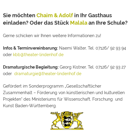
Sie möchten
Chaim & Adolf
in Ihr Gasthaus
einladen? Oder das Stück
Malala
an Ihre Schule?
Gerne schicken wir Ihnen weitere Informationen zu!
Infos & Terminvereinbarung:
Naemi Walter, Tel. 07126/ 92 93 94
oder
kbb@theater-lindenhof.de
Dramaturgische Begleitung:
Georg Kistner, Tel. 07126/ 92 93 27
oder
dramaturgie@theater-lindenhof.de
Gefördert im Sonderprogramm „Gesellschaftlicher
Zusammenhalt – Förderung von künstlerischen und kulturellen
Projekten“ des Ministeriums für Wissenschaft, Forschung und
Kunst Baden-Württemberg.