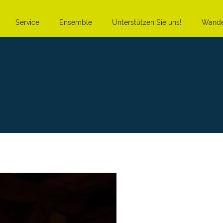
Service
Ensemble
Unterstützen Sie uns!
Wande