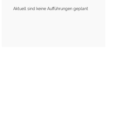
Aktuell sind keine Aufführungen geplant