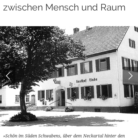
zwischen Mensch und Raum
»Schön im Süden Schwabens, über dem Neckartal hinter den