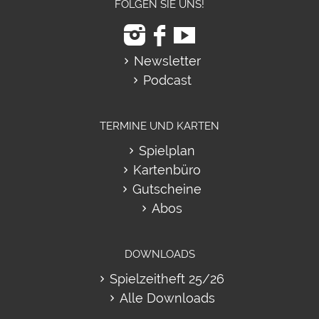
FOLGEN SIE UNS!
Newsletter
Podcast
TERMINE UND KARTEN
Spielplan
Kartenbüro
Gutscheine
Abos
DOWNLOADS
Spielzeitheft 25/26
Alle Downloads