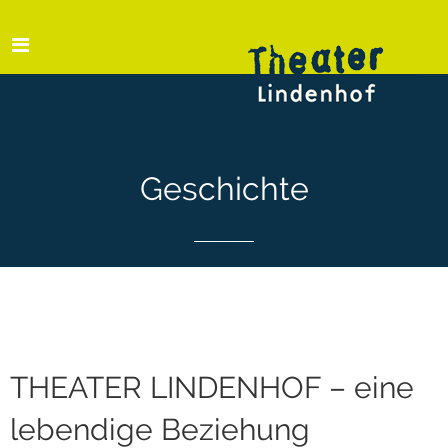
Geschichte
THEATER LINDENHOF – eine
lebendige Beziehung