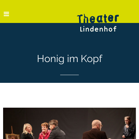
Honig im Kopf