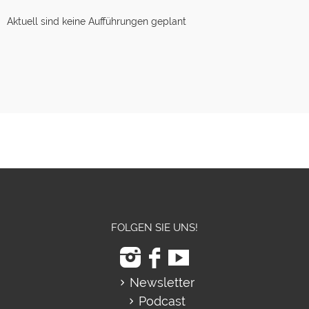
Aktuell sind keine Aufführungen geplant
FOLGEN SIE UNS!
Newsletter
Podcast