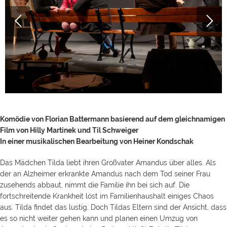
Komödie von Florian Battermann basierend auf dem gleichnamigen
Film von Hilly Martinek und Til Schweiger
In einer musikalischen Bearbeitung von Heiner Kondschak
Das Mädchen Tilda liebt ihren Großvater Amandus über alles. Als
der an Alzheimer erkrankte Amandus nach dem Tod seiner Frau
zusehends abbaut, nimmt die Familie ihn bei sich auf. Die
fortschreitende Krankheit löst im Familienhaushalt einiges Chaos
aus. Tilda findet das lustig. Doch Tildas Eltern sind der Ansicht, dass
es so nicht weiter gehen kann und planen einen Umzug von