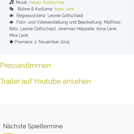
Musik:
Heiner Kondschak
Bühne & Kostüme:
Ilona Lenk
Regieassistenz: Leonie Gottschald
Foto- und Videoerstellung und Bearbeitung: Matthias
Betz, Leonie Gottschald, Jeremias Heppeler, Ilona Lenk,
Mira Lenk
Premiere: 2. November 2019
Pressestimmen
Trailer auf Youtube ansehen
Nächste Spieltermine