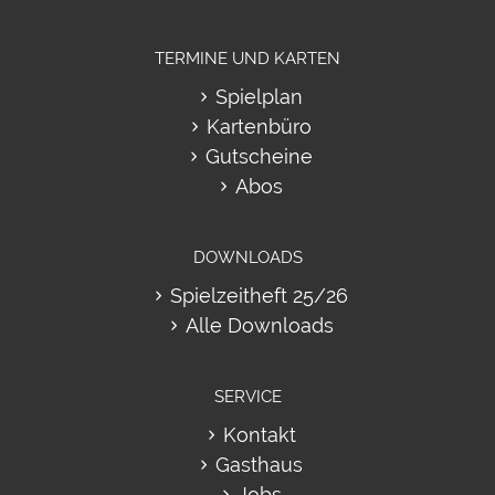
TERMINE UND KARTEN
Spielplan
Kartenbüro
Gutscheine
Abos
DOWNLOADS
Spielzeitheft 25/26
Alle Downloads
SERVICE
Kontakt
Gasthaus
Jobs