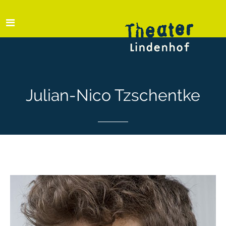
Julian-Nico Tzschentke