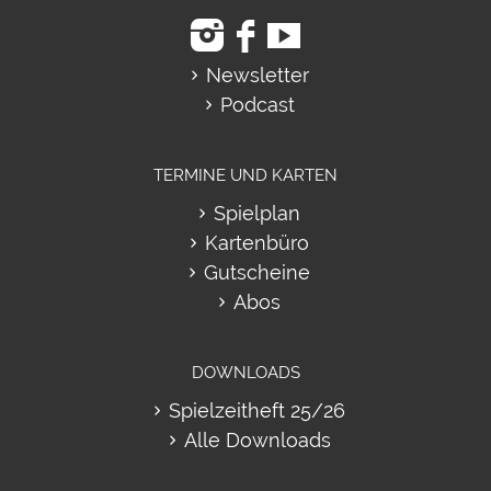
Newsletter
Podcast
TERMINE UND KARTEN
Spielplan
Kartenbüro
Gutscheine
Abos
DOWNLOADS
Spielzeitheft 25/26
Alle Downloads