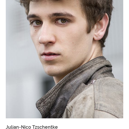
Julian-Nico Tzschentke