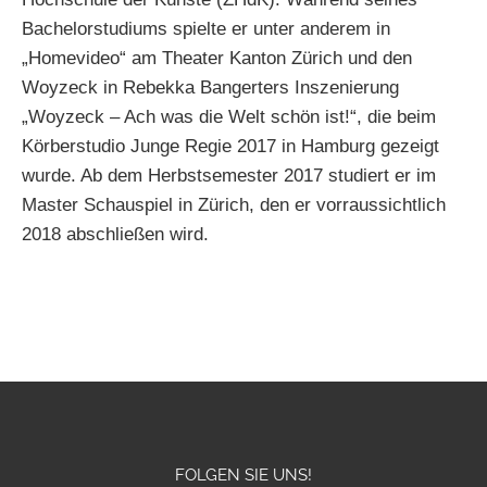
Bachelorstudiums spielte er unter anderem in
„Homevideo“ am Theater Kanton Zürich und den
Woyzeck in Rebekka Bangerters Inszenierung
„Woyzeck – Ach was die Welt schön ist!“, die beim
Körberstudio Junge Regie 2017 in Hamburg gezeigt
wurde. Ab dem Herbstsemester 2017 studiert er im
Master Schauspiel in Zürich, den er vorraussichtlich
2018 abschließen wird.
FOLGEN SIE UNS!