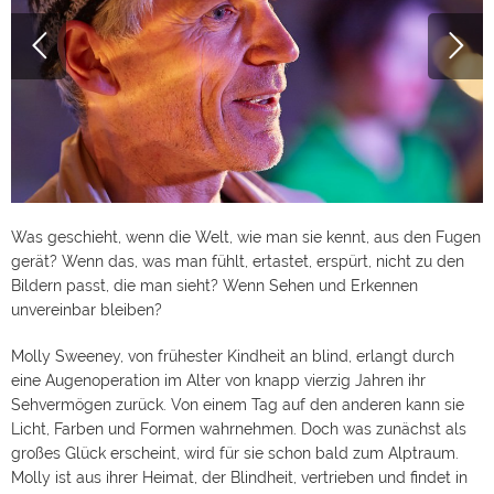
Was geschieht, wenn die Welt, wie man sie kennt, aus den Fugen
gerät? Wenn das, was man fühlt, ertastet, erspürt, nicht zu den
Bildern passt, die man sieht? Wenn Sehen und Erkennen
unvereinbar bleiben?
Molly Sweeney, von frühester Kindheit an blind, erlangt durch
eine Augenoperation im Alter von knapp vierzig Jahren ihr
Sehvermögen zurück. Von einem Tag auf den anderen kann sie
Licht, Farben und Formen wahrnehmen. Doch was zunächst als
großes Glück erscheint, wird für sie schon bald zum Alptraum.
Molly ist aus ihrer Heimat, der Blindheit, vertrieben und findet in