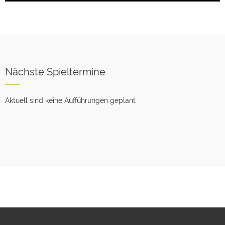
Nächste Spieltermine
Aktuell sind keine Aufführungen geplant