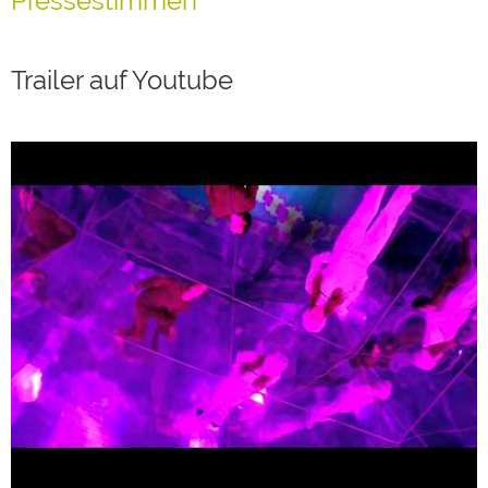
Pressestimmen
Trailer auf Youtube