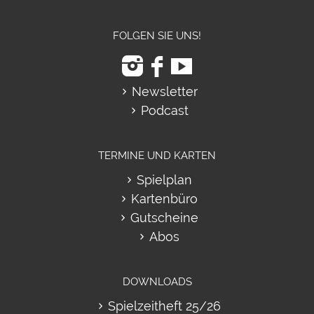
FOLGEN SIE UNS!
Newsletter
Podcast
TERMINE UND KARTEN
Spielplan
Kartenbüro
Gutscheine
Abos
DOWNLOADS
Spielzeitheft 25/26