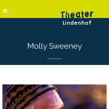
Molly Sweeney