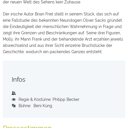
der neuen Welt des Sehens kein Zuhause.
Der irische Autor Brian Friel stellt in seinem Stück, das sich auf
eine Fallstudie des bekannten Neurologen Oliver Sacks gründet,
die Eindeutigkeit der menschlichen Wahrnehmung in Frage und
zeigt ihre Grenzen und Beschränkungen auf. Seine drei Figuren,
Molly, ihr Mann Frank und der behandelnde Arzt erzählen jeweils
abwechselnd und aus ihrer Sicht einzelne Bruchstücke der
Geschichte, wodurch ein packendes Ganzes entsteht.
Infos
Regie & Kostüme: Philipp Becker
Bühne: Beni Küng