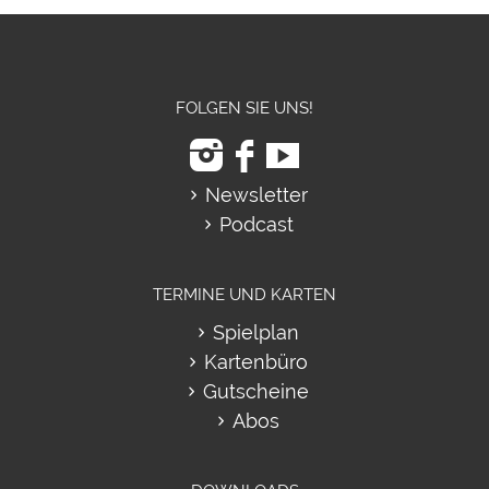
FOLGEN SIE UNS!
Newsletter
Podcast
TERMINE UND KARTEN
Spielplan
Kartenbüro
Gutscheine
Abos