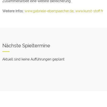
Zusammenarbeit eine weitere Bereicherung.
Weitere Infos:
www.gabriele-eberspaecher.de
,
www.kunst-stoff.fr
Nächste Spieltermine
Aktuell sind keine Aufführungen geplant