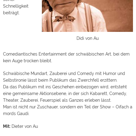
Schnelligkeit
beiträgt.
Didi von Au
Comediantisches Entertainment der schwäbischen Art, bei dem
kein Auge trocken bleibt.
Schwäbische Mundart, Zauberei und Comedy mit Humor und
Selbstironie lässt beim Publikum das Zwerchfell erzittern.
Da das Publikum mit ins Geschehen einbezogen wird, entsteht
eine gemeinsame Aktionsebene, in der sich Kabarett, Comedy,
Theater, Zauberei, Feuerspiel als Ganzes erleben lässt.
Man ist nicht nur Zuschauer, sondern ein Teil der Show – Oifach a
mords Gaudi.
Mit:
Dieter von Au