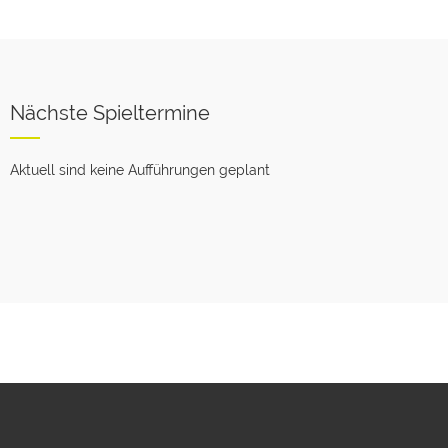
Nächste Spieltermine
Aktuell sind keine Aufführungen geplant