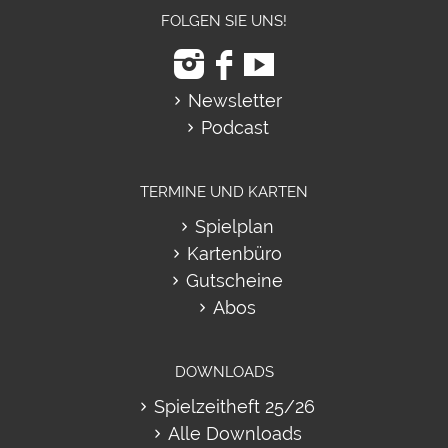
FOLGEN SIE UNS!
Newsletter
Podcast
TERMINE UND KARTEN
Spielplan
Kartenbüro
Gutscheine
Abos
DOWNLOADS
Spielzeitheft 25/26
Alle Downloads