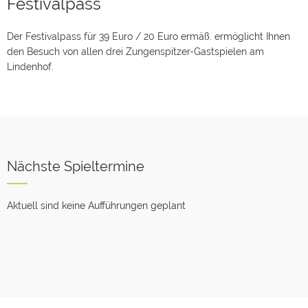
Festivalpass
Der Festivalpass für 39 Euro / 20 Euro ermäß. ermöglicht Ihnen
den Besuch von allen drei Zungenspitzer-Gastspielen am
Lindenhof.
Nächste Spieltermine
Aktuell sind keine Aufführungen geplant