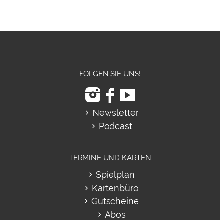
FOLGEN SIE UNS!
Newsletter
Podcast
TERMINE UND KARTEN
Spielplan
Kartenbüro
Gutscheine
Abos