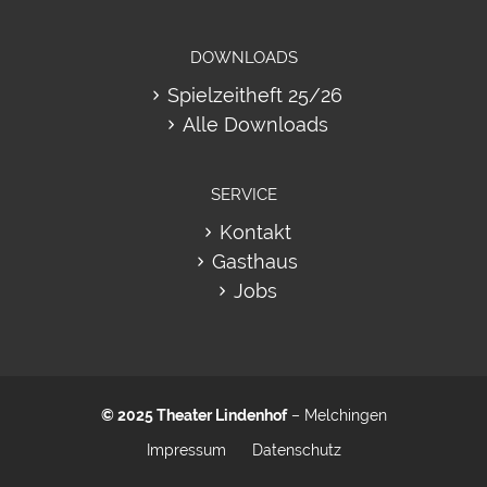
DOWNLOADS
Spielzeitheft 25/26
Alle Downloads
SERVICE
Kontakt
Gasthaus
Jobs
© 2025
Theater Lindenhof
– Melchingen
Impressum
Datenschutz