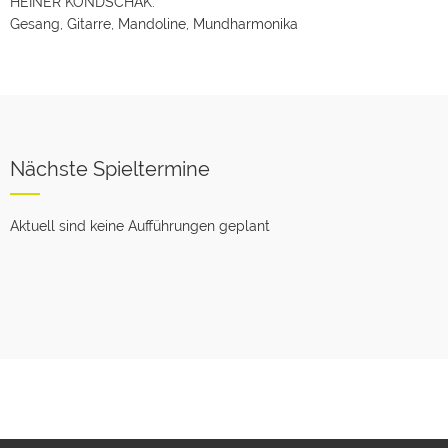
HEINER KONDSCHAK:
Gesang, Gitarre, Mandoline, Mundharmonika
Nächste Spieltermine
Aktuell sind keine Aufführungen geplant