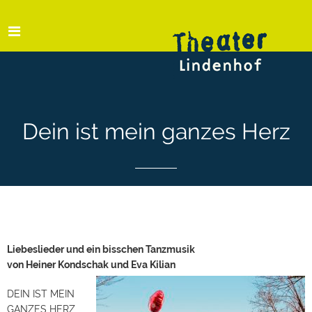
Dein ist mein ganzes Herz
Liebeslieder und ein bisschen Tanzmusik
von Heiner Kondschak und Eva Kilian
DEIN IST MEIN
GANZES HERZ