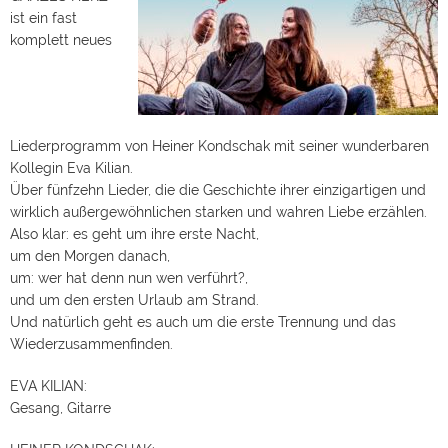
ist ein fast
komplett neues
Liederprogramm von Heiner Kondschak mit seiner wunderbaren
Kollegin Eva Kilian.
Über fünfzehn Lieder, die die Geschichte ihrer einzigartigen und
wirklich außergewöhnlichen starken und wahren Liebe erzählen.
Also klar: es geht um ihre erste Nacht,
um den Morgen danach,
um: wer hat denn nun wen verführt?,
und um den ersten Urlaub am Strand.
Und natürlich geht es auch um die erste Trennung und das
Wiederzusammenfinden.
EVA KILIAN:
Gesang, Gitarre