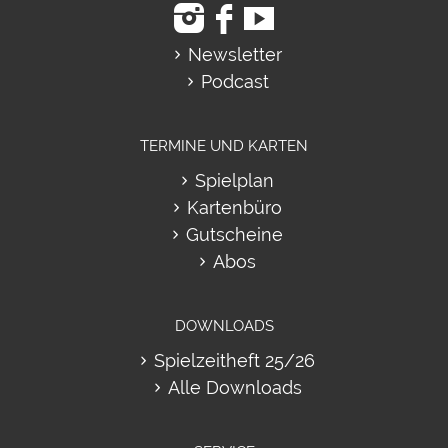
Newsletter
Podcast
TERMINE UND KARTEN
Spielplan
Kartenbüro
Gutscheine
Abos
DOWNLOADS
Spielzeitheft 25/26
Alle Downloads