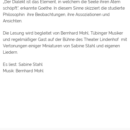
„Der Dialekt ist das Element, in welchem die Seele ihren Atem
schöpft“, erkannte Goethe. In diesem Sinne skizziert die studierte
Philosophin ihre Beobachtungen, ihre Assoziationen und
Ansichten.
Die Lesung wird begleitet von Bernhard Mohl, Tübinger Musiker
und regelmäßiger Gast auf der Bühne des Theater Lindenhof mit
Vertonungen einiger Miniaturen von Sabine Stahl und eigenen
Liedern.
Es liest: Sabine Stahl
Musik: Bernhard Mohl