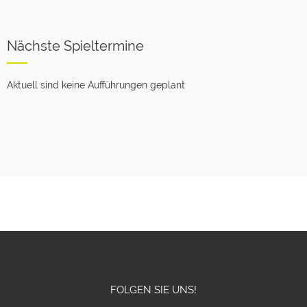
Nächste Spieltermine
Aktuell sind keine Aufführungen geplant
FOLGEN SIE UNS!