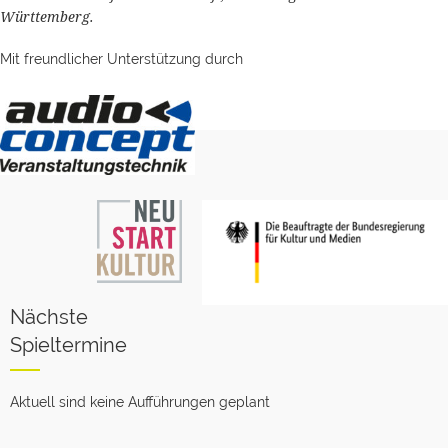
Württemberg.
Mit freundlicher Unterstützung durch
Nächste
Spieltermine
Aktuell sind keine Aufführungen geplant