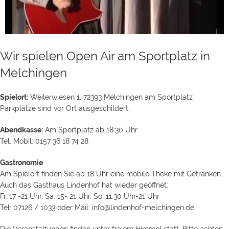
Wir spielen Open Air am Sportplatz in
Melchingen
Spielort:
Weilerwiesen 1, 72393 Melchingen am Sportplatz
Parkplätze sind vor Ort ausgeschildert.
Abendkasse:
Am Sportplatz ab 18:30 Uhr
Tel. Mobil: 0157 36 18 74 28
Gastronomie
Am Spielort finden Sie ab 18 Uhr eine mobile Theke mit Getränken.
Auch das Gasthaus Lindenhof hat wieder geöffnet:
Fr. 17 -21 Uhr, Sa. 15- 21 Uhr, So. 11.30 Uhr-21 Uhr
Tel: 07126 / 1033 oder Mail: info@lindenhof-melchingen.de