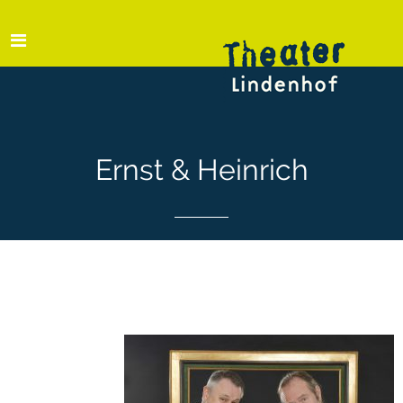
Ernst & Heinrich