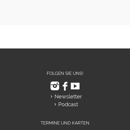
FOLGEN SIE UNS!
Newsletter
Podcast
TERMINE UND KARTEN