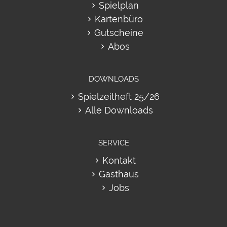
Spielplan
Kartenbüro
Gutscheine
Abos
DOWNLOADS
Spielzeitheft 25/26
Alle Downloads
SERVICE
Kontakt
Gasthaus
Jobs