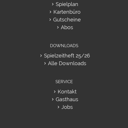
Spielplan
Kartenbüro
Gutscheine
Abos
DOWNLOADS
Spielzeitheft 25/26
Alle Downloads
SERVICE
Kontakt
Gasthaus
Jobs