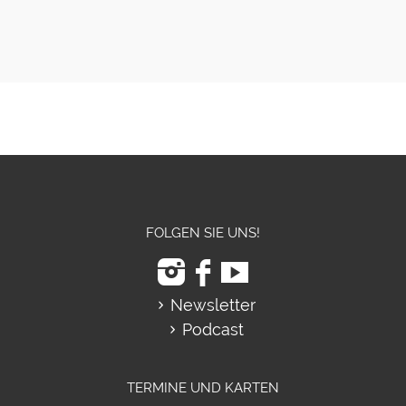
FOLGEN SIE UNS!
Newsletter
Podcast
TERMINE UND KARTEN