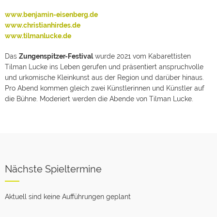
www.benjamin-eisenberg.de
www.christianhirdes.de
www.tilmanlucke.de
Das
Zungenspitzer-Festival
wurde 2021 vom Kabarettisten
Tilman Lucke ins Leben gerufen und präsentiert
anspruchvolle
und urkomische Kleinkunst aus der Region und darüber hinaus.
Pro Abend kommen gleich zwei Künstlerinnen und Künstler auf
die Bühne. Moderiert werden die Abende von Tilman Lucke.
Nächste Spieltermine
Aktuell sind keine Aufführungen geplant