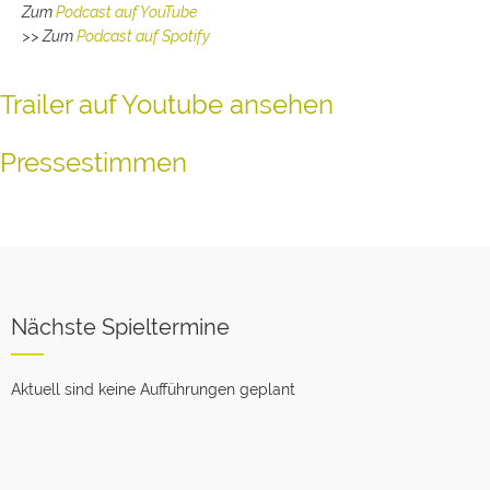
Zum
Podcast auf YouTube
>> Zum
Podcast auf Spotify
Trailer auf Youtube ansehen
Pressestimmen
Nächste Spieltermine
Aktuell sind keine Aufführungen geplant