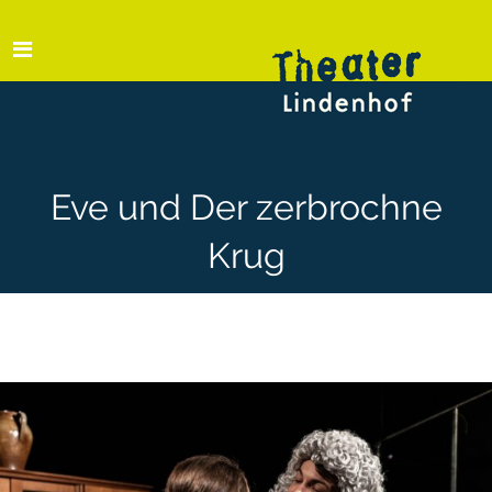
Eve und Der zerbrochne
Krug