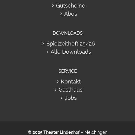
Gutscheine
Abos
DOWNLOADS
Spielzeitheft 25/26
Alle Downloads
SERVICE
Kontakt
Gasthaus
Jobs
© 2025
Theater Lindenhof
– Melchingen