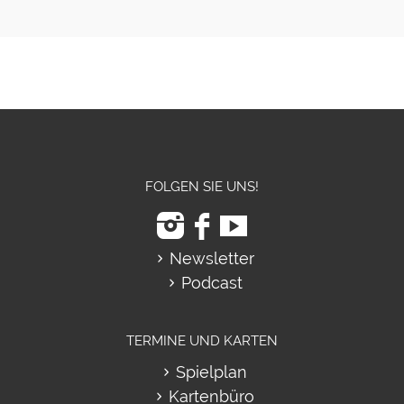
FOLGEN SIE UNS!
Newsletter
Podcast
TERMINE UND KARTEN
Spielplan
Kartenbüro