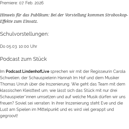
Premiere: 07. Feb. 2026
Hinweis für das Publikum: Bei der Vorstellung kommen Stroboskop-
Effekte zum Einsatz.
Schulvorstellungen:
Do 05.03. 10:00 Uhr
Podcast zum Stück
Im
Podcast LindenhofLive
sprechen wir mit der Regisseurin Carola
Schwelien, der Schauspielerin Hannah Im Hof und dem Musiker
Thomas Unruh über die Inszenierung. Wie geht das Team mit dem
klassischen Kleisttext um, wie lässt sich das Stück mit nur drei
Schauspieler*innen umsetzen und auf welche Musik dürfen wir uns
freuen? Soviel sei verraten: In ihrer Inszenierung steht Eve und die
Lust am Spielen im Mittelpunkt und es wird viel gerappt und
gegroovt!