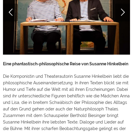
Eine phantastisch-philosophische Reise von Susanne Hinkelbein
Die Komponistin und Theaterautorin Susanne Hinkelbein liebt die
philosophische Auseinandersetzung. In ihren Texten blickt sie mit
Humor und Tiefe auf die Welt mit all ihren Erscheinungen. Dabei
sind ihr unterschiedliche Figuren behilflich wie die Mädchen Anna
und Lisa, die in breitem Schwäbisch der Philosophie des Alltags
auf den Grund gehen oder auch der Naturphilosoph Thales.
Zusammen mit dem Schauspieler Berthold Biesinger bringt
Susanne Hinkelbein ihre liebsten Texte, Dialoge und Lieder auf
die Bühne. Mit ihrer scharfen Beobachtungsgabe gelingt es der