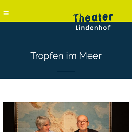
Tropfen im Meer