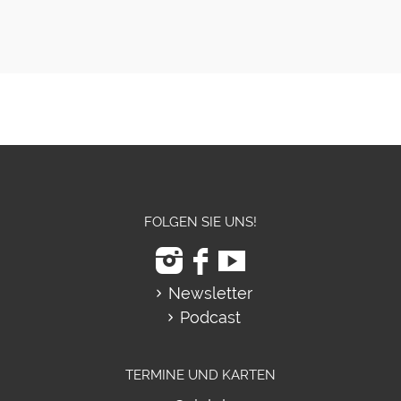
FOLGEN SIE UNS!
Newsletter
Podcast
TERMINE UND KARTEN