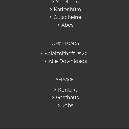
Spielplan
Kartenbüro
Gutscheine
Abos
DOWNLOADS
Spielzeitheft 25/26
Alle Downloads
SERVICE
Kontakt
Gasthaus
Jobs