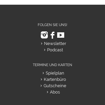
FOLGEN SIE UNS!
Newsletter
Podcast
TERMINE UND KARTEN
Spielplan
Kartenbüro
Gutscheine
Abos