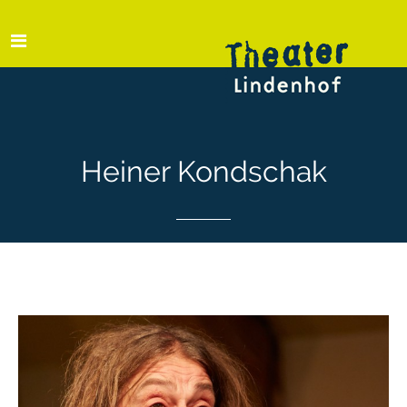
Heiner Kondschak