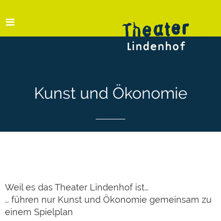
Kunst und Ökonomie
Weil es das Theater Lindenhof ist…
… führen nur Kunst und Ökonomie gemeinsam zu
einem Spielplan