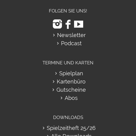
FOLGEN SIE UNS!
Newsletter
Podcast
TERMINE UND KARTEN
Spielplan
Kartenbüro
Gutscheine
Abos
DOWNLOADS
Spielzeitheft 25/26