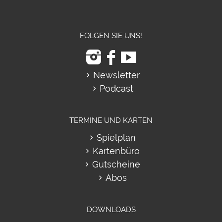
FOLGEN SIE UNS!
Newsletter
Podcast
TERMINE UND KARTEN
Spielplan
Kartenbüro
Gutscheine
Abos
DOWNLOADS