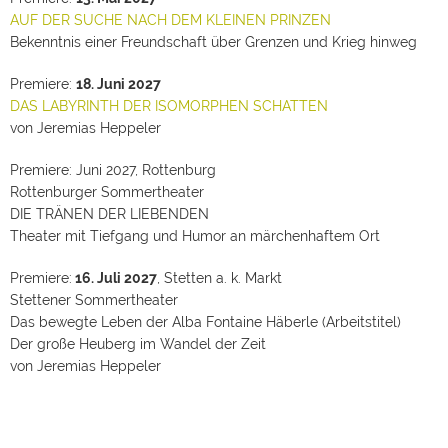
AUF DER SUCHE NACH DEM KLEINEN PRINZEN
Bekenntnis einer Freundschaft über Grenzen und Krieg hinweg
Premiere:
18. Juni 2027
DAS LABYRINTH DER ISOMORPHEN SCHATTEN
von Jeremias Heppeler
Premiere: Juni 2027, Rottenburg
Rottenburger Sommertheater
DIE TRÄNEN DER LIEBENDEN
Theater mit Tiefgang und Humor an märchenhaftem Ort
Premiere:
16. Juli 2027
, Stetten a. k. Markt
Stettener Sommertheater
Das bewegte Leben der Alba Fontaine Häberle (Arbeitstitel)
Der große Heuberg im Wandel der Zeit
von Jeremias Heppeler