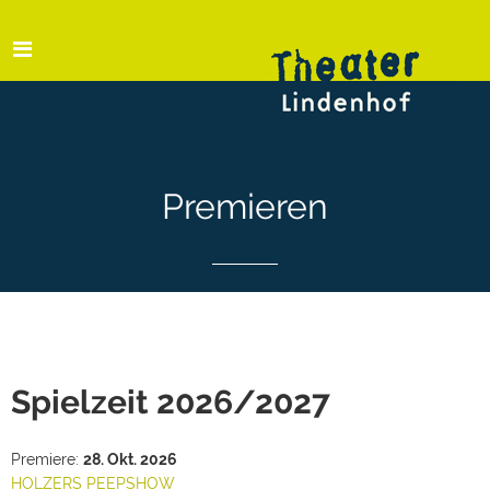
Premieren
Spielzeit 2026/2027
Premiere:
28. Okt. 2026
HOLZERS PEEPSHOW