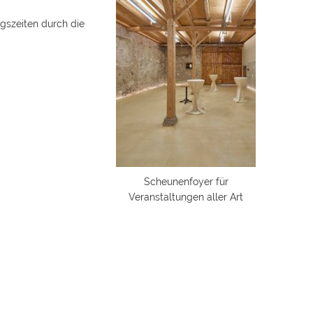
gszeiten durch die
Scheunenfoyer für
Veranstaltungen aller Art