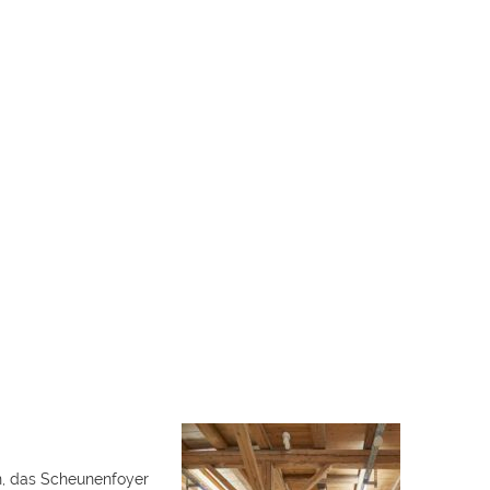
n, das Scheunenfoyer