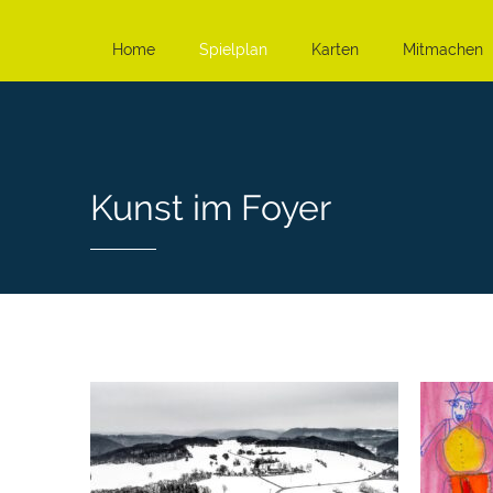
Home
Spielplan
Karten
Mitmachen
Kunst im Foyer