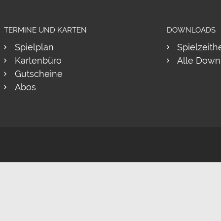
TERMINE UND KARTEN
DOWNLOADS
Spielplan
Spielzeith
Kartenbüro
Alle Down
Gutscheine
Abos