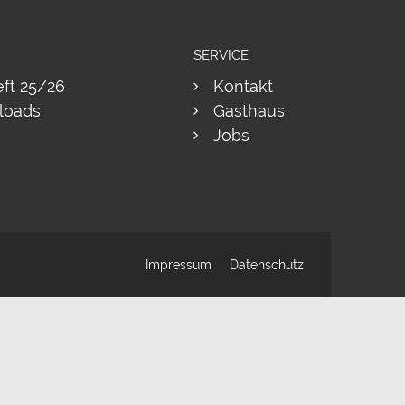
SERVICE
eft 25/26
Kontakt
loads
Gasthaus
Jobs
Impressum
Datenschutz