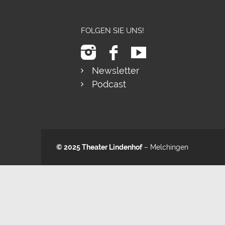
FOLGEN SIE UNS!
Newsletter
Podcast
© 2025
Theater Lindenhof
– Melchingen