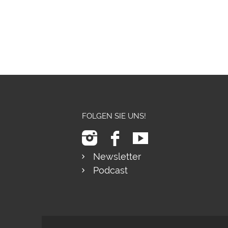
FOLGEN SIE UNS!
Newsletter
Podcast