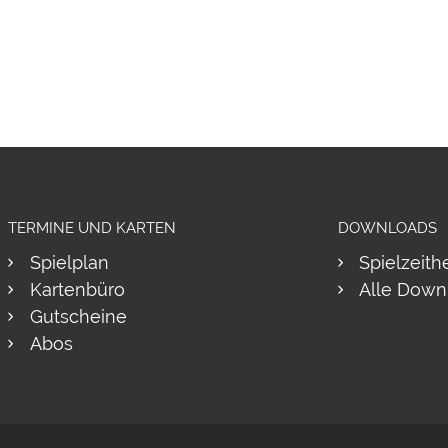
TERMINE UND KARTEN
DOWNLOADS
Spielplan
Spielzeith
Kartenbüro
Alle Down
Gutscheine
Abos