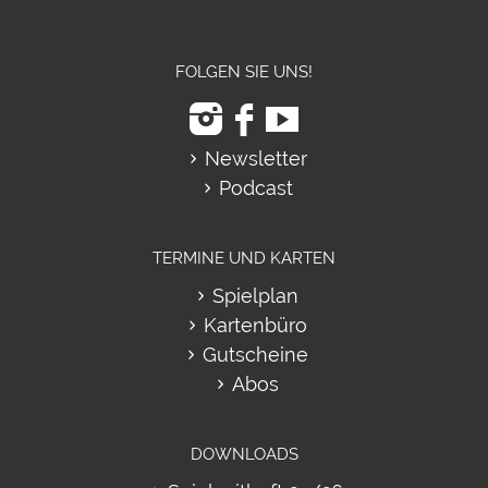
FOLGEN SIE UNS!
Newsletter
Podcast
TERMINE UND KARTEN
Spielplan
Kartenbüro
Gutscheine
Abos
DOWNLOADS