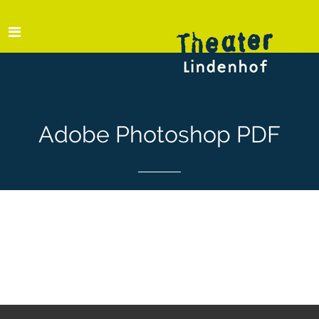
Adobe Photoshop PDF