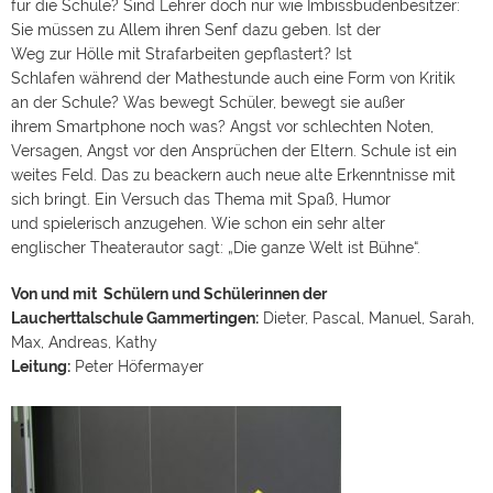
Sie müssen zu Allem ihren Senf dazu geben. Ist der
Weg zur Hölle mit Strafarbeiten gepflastert? Ist
Schlafen während der Mathestunde auch eine Form von Kritik
an der Schule? Was bewegt Schüler, bewegt sie außer
ihrem Smartphone noch was? Angst vor schlechten Noten,
Versagen, Angst vor den Ansprüchen der Eltern. Schule ist ein
weites Feld. Das zu beackern auch neue alte Erkenntnisse mit
sich bringt. Ein Versuch das Thema mit Spaß, Humor
und spielerisch anzugehen. Wie schon ein sehr alter
englischer Theaterautor sagt: „Die ganze Welt ist Bühne“.
Von und mit Schülern und Schülerinnen der
Laucherttalschule Gammertingen:
Dieter, Pascal, Manuel, Sarah,
Max, Andreas, Kathy
Leitung:
Peter Höfermayer