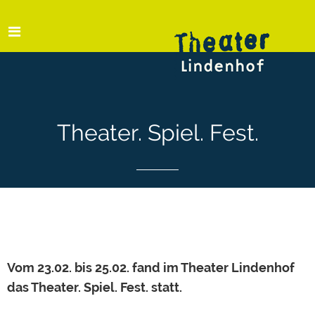
Theater. Spiel. Fest.
Vom
23.02. bis 25.02.
fand im Theater Lindenhof
das Theater. Spiel. Fest. statt.