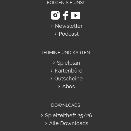
Newsletter
Podcast
TERMINE UND KARTEN
Spielplan
Kartenbüro
Gutscheine
Abos
DOWNLOADS
Spielzeitheft 25/26
Alle Downloads