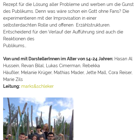
des Publikums. Denn was wäre schon ein Gott ohne Fans? Die
experimentieren mit der Improvisation in einer
selbsterdachten Rolle und offenen Erzählstrukturen.
Entscheidend für den Verlauf der Aufführung sind auch die
Reaktionen des
Publikums…
Von und mit DarstellerInnen im Alter von 14-24 Jahren:
Hasan Al
Hussein, Revan Bilal, Lukas Cimerman, Rebekka
Häußler, Melanie Krüger, Mathias Mader, Jette Mall, Cora Reiser,
Marie Zils
Leitung:
marks&schleker