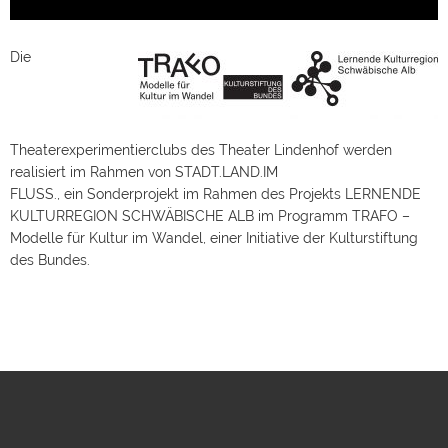
Die
Theaterexperimentierclubs des Theater Lindenhof werden
realisiert im Rahmen von STADT.LAND.IM
FLUSS., ein Sonderprojekt im Rahmen des Projekts LERNENDE
KULTURREGION SCHWÄBISCHE ALB im Programm TRAFO –
Modelle für Kultur im Wandel, einer Initiative der Kulturstiftung
des Bundes.
FOLGEN SIE UNS!