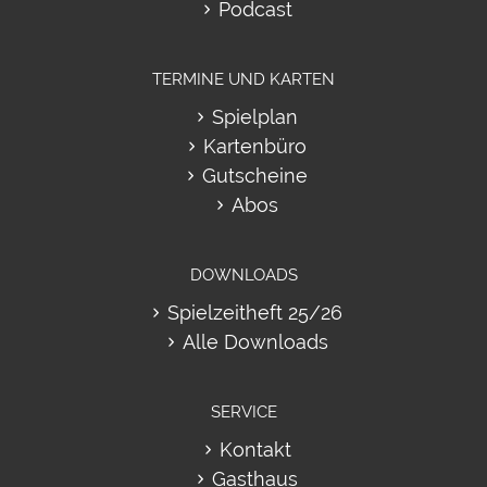
Podcast
TERMINE UND KARTEN
Spielplan
Kartenbüro
Gutscheine
Abos
DOWNLOADS
Spielzeitheft 25/26
Alle Downloads
SERVICE
Kontakt
Gasthaus