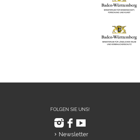
FOLGEN SIE UNS!
Newsletter