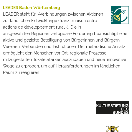
LEADER Baden-Württemberg
LEADER steht für »Verbindungen zwischen Aktionen
zur ländlichen Entwicklung« (franz. «liaison entre
actions de développement rural»). Die in
ausgewählten Regionen verfügbare Förderung beabsichtigt eine
aktive und gezielte Beteiligung von Bürgerinnen und Bürgern,
Vereinen, Verbänden und Institutionen. Der methodische Ansatz
ermöglicht den Menschen vor Ort, regionale Prozesse
mitzugestalten, lokale Stärken auszubauen und neue, innovative
Wege zu erproben, um auf Herausforderungen im ländlichen
Raum zu reagieren.