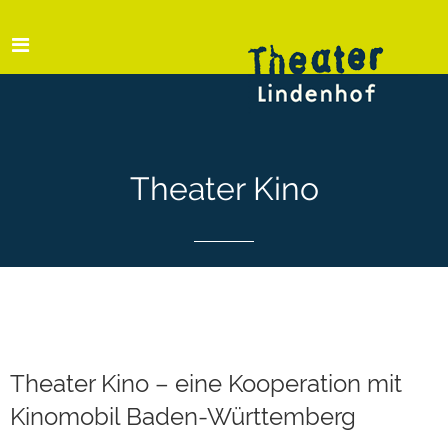
Theater Kino
Theater Kino – eine Kooperation mit
Kinomobil Baden-Württemberg