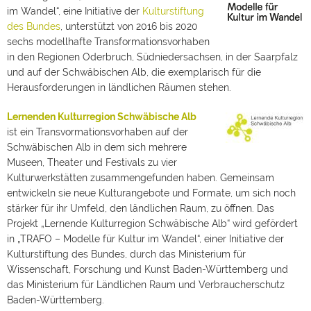
im Wandel“, eine Initiative der
Kulturstiftung
des Bundes
, unterstützt von 2016 bis 2020
sechs modellhafte Transformationsvorhaben
in den Regionen Oderbruch, Südniedersachsen, in der Saarpfalz
und auf der Schwäbischen Alb, die exemplarisch für die
Herausforderungen in ländlichen Räumen stehen.
Lernenden Kulturregion Schwäbische Alb
ist ein Transvormationsvorhaben auf der
Schwäbischen Alb in dem sich mehrere
Museen, Theater und Festivals zu vier
Kulturwerkstätten zusammengefunden haben. Gemeinsam
entwickeln sie neue Kulturangebote und Formate, um sich noch
stärker für ihr Umfeld, den ländlichen Raum, zu öffnen. Das
Projekt „Lernende Kulturregion Schwäbische Alb“ wird gefördert
in „TRAFO – Modelle für Kultur im Wandel“, einer Initiative der
Kulturstiftung des Bundes, durch das Ministerium für
Wissenschaft, Forschung und Kunst Baden-Württemberg und
das Ministerium für Ländlichen Raum und Verbraucherschutz
Baden-Württemberg.