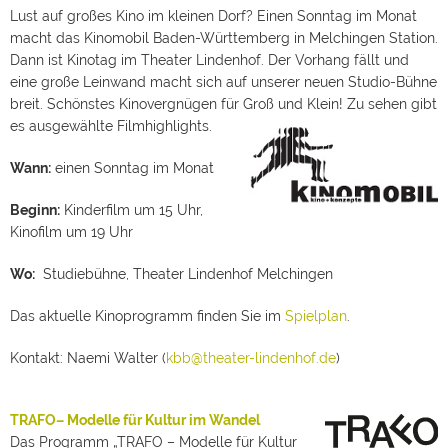
Lust auf großes Kino im kleinen Dorf? Einen Sonntag im Monat
macht das Kinomobil Baden-Württemberg in Melchingen Station.
Dann ist Kinotag im Theater Lindenhof. Der Vorhang fällt und
eine große Leinwand macht sich auf unserer neuen Studio-Bühne
breit. Schönstes Kinovergnügen für Groß und Klein! Zu sehen gibt
es ausgewählte Filmhighlights.
Wann:
einen Sonntag im Monat
Beginn:
Kinderfilm um 15 Uhr,
Kinofilm um 19 Uhr
Wo:
Studiebühne, Theater Lindenhof Melchingen
Das aktuelle Kinoprogramm finden Sie im
Spielplan
.
Kontakt: Naemi Walter (
kbb@theater-lindenhof.de
)
TRAFO– Modelle für Kultur im Wandel
Das Programm „TRAFO – Modelle für Kultur