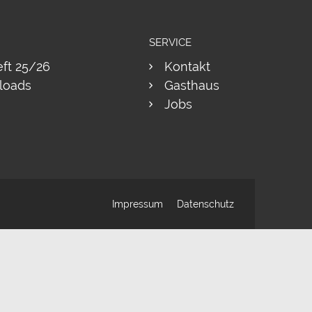
SERVICE
eft 25/26
Kontakt
loads
Gasthaus
Jobs
Impressum
Datenschutz