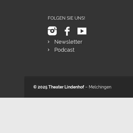
FOLGEN SIE UNS!
Newsletter
Podcast
© 2025
Theater Lindenhof
– Melchingen