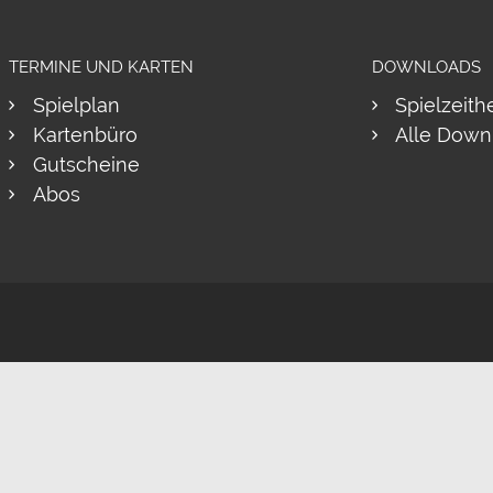
TERMINE UND KARTEN
DOWNLOADS
Spielplan
Spielzeith
Kartenbüro
Alle Down
Gutscheine
Abos