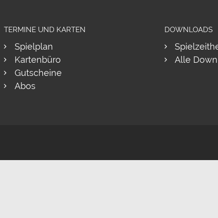
TERMINE UND KARTEN
DOWNLOADS
Spielplan
Spielzeith
Kartenbüro
Alle Down
Gutscheine
Abos