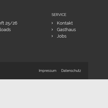
SERVICE
eft 25/26
Kontakt
loads
Gasthaus
Jobs
Impressum
Datenschutz