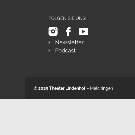
FOLGEN SIE UNS!
Newsletter
Podcast
© 2025
Theater Lindenhof
– Melchingen