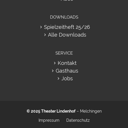
DOWNLOADS
Spielzeitheft 25/26
Alle Downloads
SERVICE
Kontakt
Gasthaus
Jobs
© 2025
Theater Lindenhof
– Melchingen
Impressum
Datenschutz