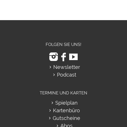
FOLGEN SIE UNS!
Newsletter
Podcast
TERMINE UND KARTEN
Spielplan
Kartenbüro
Gutscheine
Abos