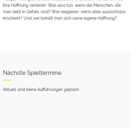
ihre Hoffnung verlieren. Was also tun, wenn die Menschen, die
man liebt in Gefahr sind? Wie reagieren, wenn alles aussichtslos
erscheint? Und wie behält man sich seine eigene Hoffnung?
Nächste Spieltermine
Aktuell sind keine Aufführungen geplant