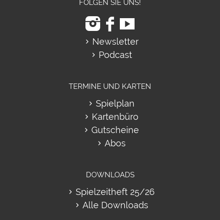
FOLGEN SIE UNS!
Newsletter
Podcast
TERMINE UND KARTEN
Spielplan
Kartenbüro
Gutscheine
Abos
DOWNLOADS
Spielzeitheft 25/26
Alle Downloads