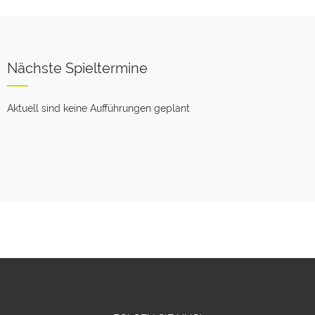
Nächste Spieltermine
Aktuell sind keine Aufführungen geplant