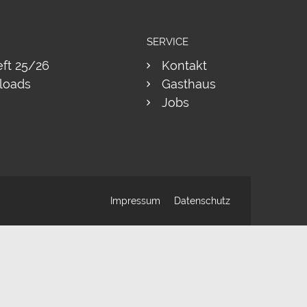
SERVICE
eft 25/26
Kontakt
loads
Gasthaus
Jobs
Impressum
Datenschutz