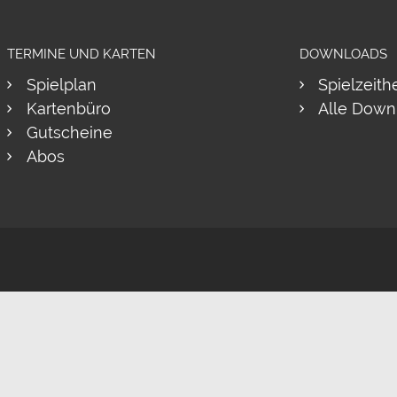
TERMINE UND KARTEN
DOWNLOADS
Spielplan
Spielzeith
Kartenbüro
Alle Down
Gutscheine
Abos