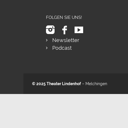
FOLGEN SIE UNS!
Newsletter
Podcast
© 2025
Theater Lindenhof
– Melchingen