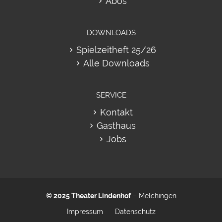
Abos
DOWNLOADS
Spielzeitheft 25/26
Alle Downloads
SERVICE
Kontakt
Gasthaus
Jobs
© 2025
Theater Lindenhof
– Melchingen
Impressum
Datenschutz