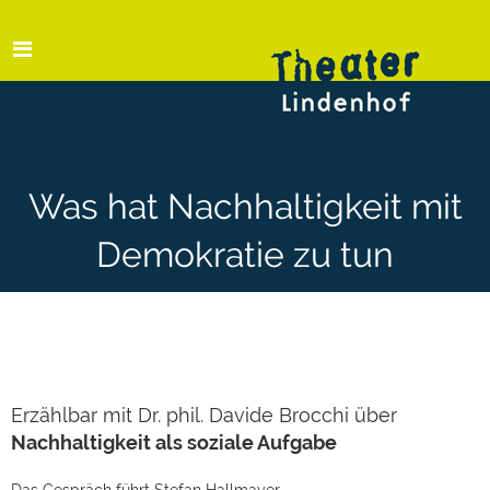
Was hat Nachhaltigkeit mit
Demokratie zu tun
Erzählbar mit Dr. phil. Davide Brocchi über
Nachhaltigkeit als soziale Aufgabe