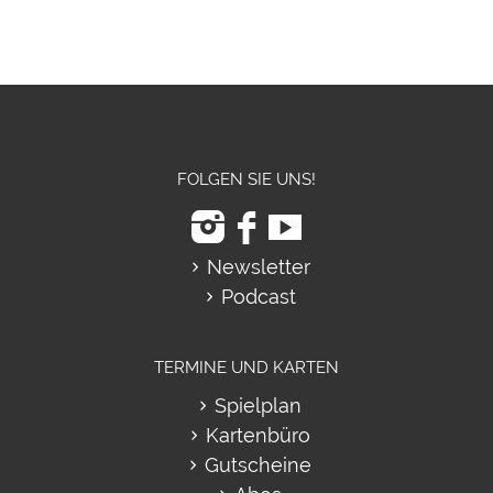
FOLGEN SIE UNS!
Newsletter
Podcast
TERMINE UND KARTEN
Spielplan
Kartenbüro
Gutscheine