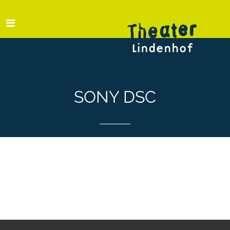
SONY DSC