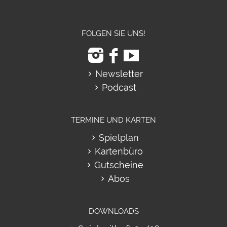
FOLGEN SIE UNS!
Newsletter
Podcast
TERMINE UND KARTEN
Spielplan
Kartenbüro
Gutscheine
Abos
DOWNLOADS