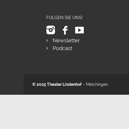
FOLGEN SIE UNS!
Newsletter
Podcast
© 2025
Theater Lindenhof
– Melchingen