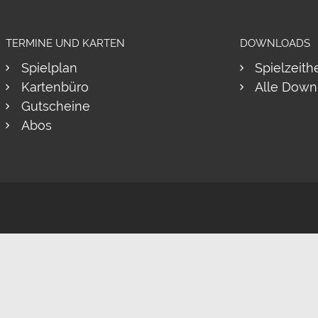
TERMINE UND KARTEN
DOWNLOADS
Spielplan
Spielzeith
Kartenbüro
Alle Down
Gutscheine
Abos