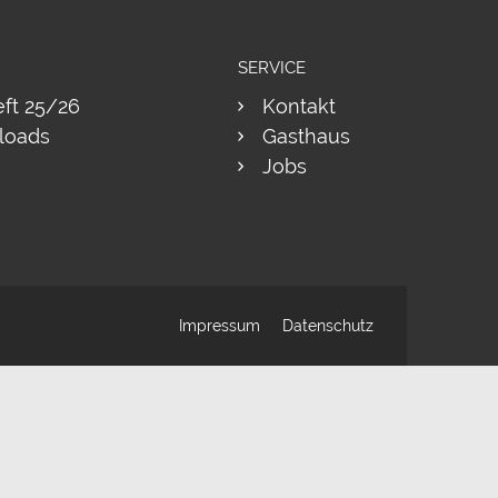
SERVICE
eft 25/26
Kontakt
loads
Gasthaus
Jobs
Impressum
Datenschutz