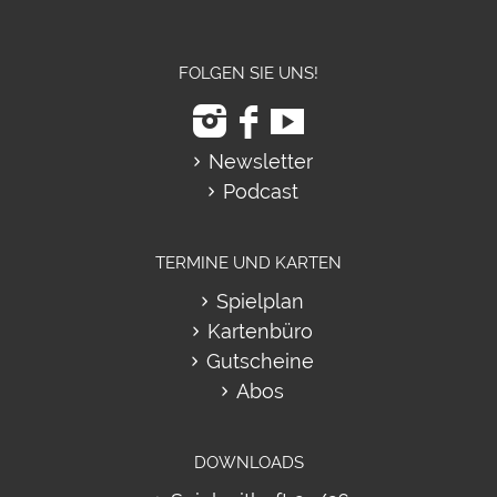
FOLGEN SIE UNS!
Newsletter
Podcast
TERMINE UND KARTEN
Spielplan
Kartenbüro
Gutscheine
Abos
DOWNLOADS