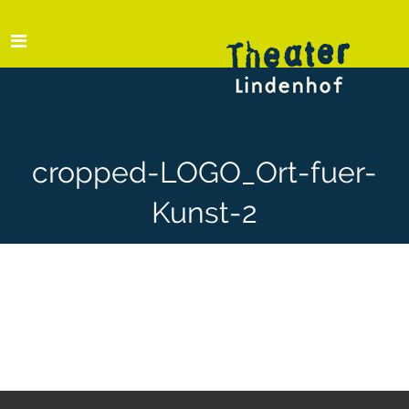
cropped-LOGO_Ort-fuer-
Kunst-2