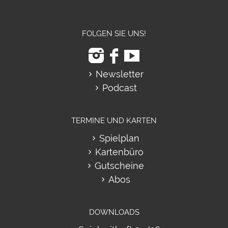
FOLGEN SIE UNS!
Newsletter
Podcast
TERMINE UND KARTEN
Spielplan
Kartenbüro
Gutscheine
Abos
DOWNLOADS