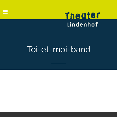
Toi-et-moi-band