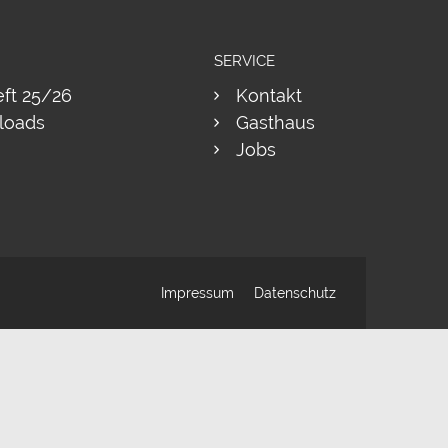
SERVICE
eft 25/26
Kontakt
loads
Gasthaus
Jobs
Impressum
Datenschutz