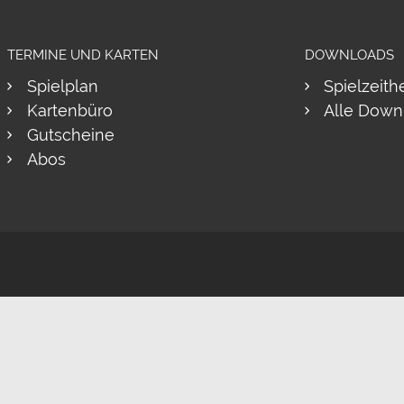
TERMINE UND KARTEN
DOWNLOADS
Spielplan
Spielzeith
Kartenbüro
Alle Down
Gutscheine
Abos