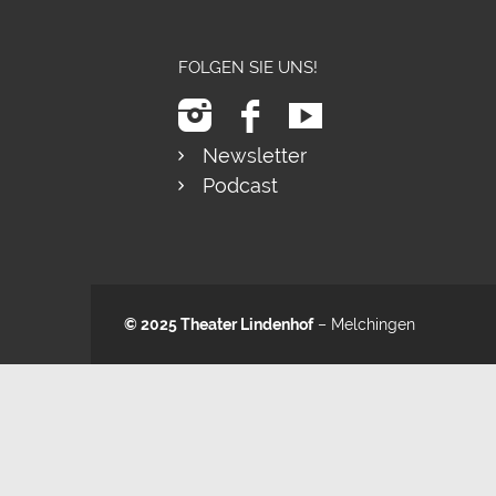
FOLGEN SIE UNS!
Newsletter
Podcast
© 2025
Theater Lindenhof
– Melchingen